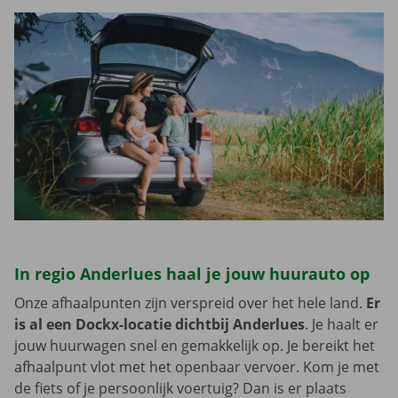
In regio Anderlues haal je jouw huurauto op
Onze afhaalpunten zijn verspreid over het hele land.
Er
is al een Dockx-locatie dichtbij Anderlues
. Je haalt er
jouw huurwagen snel en gemakkelijk op. Je bereikt het
afhaalpunt vlot met het openbaar vervoer. Kom je met
de fiets of je persoonlijk voertuig? Dan is er plaats