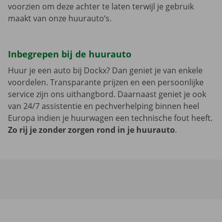
voorzien om deze achter te laten terwijl je gebruik
maakt van onze huurauto’s.
Inbegrepen bij de huurauto
Huur je een auto bij Dockx? Dan geniet je van enkele
voordelen. Transparante prijzen en een persoonlijke
service zijn ons uithangbord. Daarnaast geniet je ook
van 24/7 assistentie en pechverhelping binnen heel
Europa indien je huurwagen een technische fout heeft.
Zo rij je zonder zorgen rond in je huurauto
.