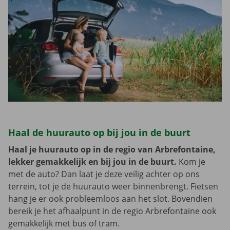
Haal de huurauto op bij jou in de buurt
Haal je huurauto op in de regio van Arbrefontaine,
lekker gemakkelijk en bij jou in de buurt.
Kom je
met de auto? Dan laat je deze veilig achter op ons
terrein, tot je de huurauto weer binnenbrengt. Fietsen
hang je er ook probleemloos aan het slot. Bovendien
bereik je het afhaalpunt in de regio Arbrefontaine ook
gemakkelijk met bus of tram.