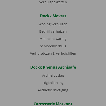
Verhuispakketten
Dockx Movers
Woning verhuizen
Bedrijf verhuizen
Meubelbewaring
Seniorenverhuis
Verhuisdozen & verhuisliften
Dockx Rhenus Archisafe
Archiefopslag
Digitalisering
Archiefvernietiging
Carrosserie Markant