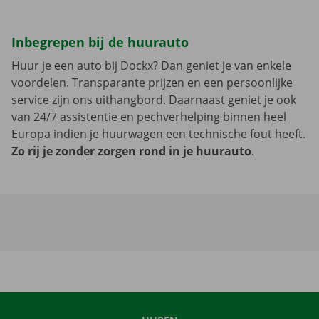
Inbegrepen bij de huurauto
Huur je een auto bij Dockx? Dan geniet je van enkele
voordelen. Transparante prijzen en een persoonlijke
service zijn ons uithangbord. Daarnaast geniet je ook
van 24/7 assistentie en pechverhelping binnen heel
Europa indien je huurwagen een technische fout heeft.
Zo rij je zonder zorgen rond in je huurauto
.