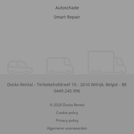
Autoschade
Smart Repair
Dockx Rental
-
Terbekehofdreef 10
-
2610
Wilrijk
,
België
-
BE
0449.245.996
© 2026 Dockx Rental
Cookie policy
Privacy policy
Algemene voorwaarden