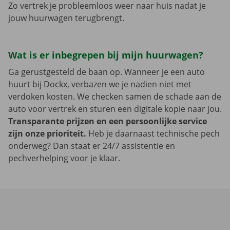
Zo vertrek je probleemloos weer naar huis nadat je
jouw huurwagen terugbrengt.
Wat is er inbegrepen bij mijn huurwagen?
Ga gerustgesteld de baan op. Wanneer je een auto
huurt bij Dockx, verbazen we je nadien niet met
verdoken kosten. We checken samen de schade aan de
auto voor vertrek en sturen een digitale kopie naar jou.
Transparante prijzen en een persoonlijke service
zijn onze prioriteit.
Heb je daarnaast technische pech
onderweg? Dan staat er 24/7 assistentie en
pechverhelping voor je klaar.