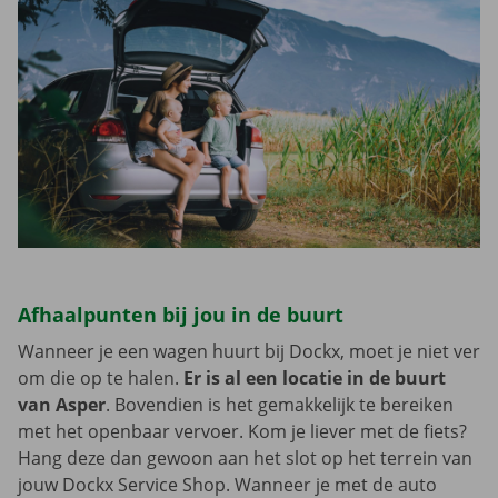
Afhaalpunten bij jou in de buurt
Wanneer je een wagen huurt bij Dockx, moet je niet ver
om die op te halen.
Er is al een locatie in de buurt
van Asper
. Bovendien is het gemakkelijk te bereiken
met het openbaar vervoer. Kom je liever met de fiets?
Hang deze dan gewoon aan het slot op het terrein van
jouw Dockx Service Shop. Wanneer je met de auto