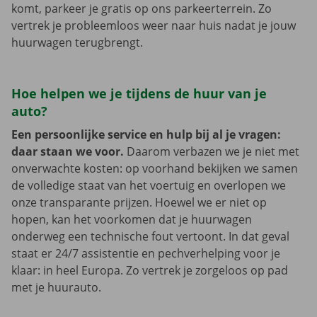
komt, parkeer je gratis op ons parkeerterrein. Zo
vertrek je probleemloos weer naar huis nadat je jouw
huurwagen terugbrengt.
Hoe helpen we je tijdens de huur van je
auto?
Een persoonlijke service en hulp bij al je vragen:
daar staan we voor.
Daarom verbazen we je niet met
onverwachte kosten: op voorhand bekijken we samen
de volledige staat van het voertuig en overlopen we
onze transparante prijzen. Hoewel we er niet op
hopen, kan het voorkomen dat je huurwagen
onderweg een technische fout vertoont. In dat geval
staat er 24/7 assistentie en pechverhelping voor je
klaar: in heel Europa. Zo vertrek je zorgeloos op pad
met je huurauto.