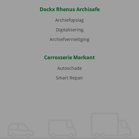
Dockx Rhenus Archisafe
Archiefopslag
Digitalisering
Archiefvernietiging
Carrosserie Markant
Autoschade
Smart Repair