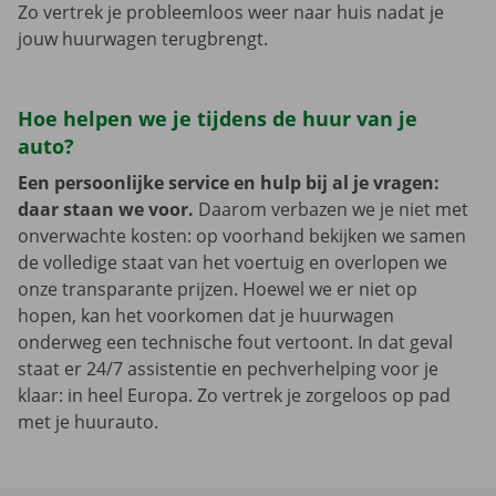
Zo vertrek je probleemloos weer naar huis nadat je
jouw huurwagen terugbrengt.
Hoe helpen we je tijdens de huur van je
auto?
Een persoonlijke service en hulp bij al je vragen:
daar staan we voor.
Daarom verbazen we je niet met
onverwachte kosten: op voorhand bekijken we samen
de volledige staat van het voertuig en overlopen we
onze transparante prijzen. Hoewel we er niet op
hopen, kan het voorkomen dat je huurwagen
onderweg een technische fout vertoont. In dat geval
staat er 24/7 assistentie en pechverhelping voor je
klaar: in heel Europa. Zo vertrek je zorgeloos op pad
met je huurauto.