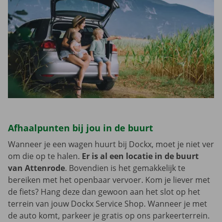
Afhaalpunten bij jou in de buurt
Wanneer je een wagen huurt bij Dockx, moet je niet ver
om die op te halen.
Er is al een locatie in de buurt
van Attenrode
. Bovendien is het gemakkelijk te
bereiken met het openbaar vervoer. Kom je liever met
de fiets? Hang deze dan gewoon aan het slot op het
terrein van jouw Dockx Service Shop. Wanneer je met
de auto komt, parkeer je gratis op ons parkeerterrein.