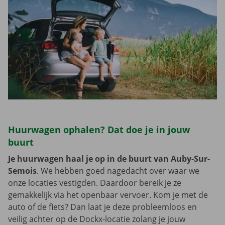
Huurwagen ophalen? Dat doe je in jouw
buurt
Je huurwagen haal je op in de buurt van Auby-Sur-
Semois
. We hebben goed nagedacht over waar we
onze locaties vestigden. Daardoor bereik je ze
gemakkelijk via het openbaar vervoer. Kom je met de
auto of de fiets? Dan laat je deze probleemloos en
veilig achter op de Dockx-locatie zolang je jouw