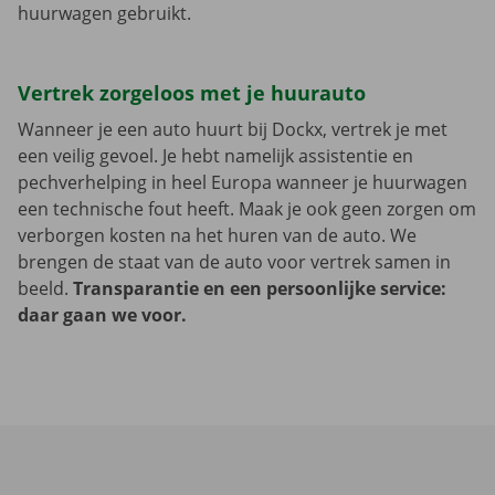
huurwagen gebruikt.
Vertrek zorgeloos met je huurauto
Wanneer je een auto huurt bij Dockx, vertrek je met
een veilig gevoel. Je hebt namelijk assistentie en
pechverhelping in heel Europa wanneer je huurwagen
een technische fout heeft. Maak je ook geen zorgen om
verborgen kosten na het huren van de auto. We
brengen de staat van de auto voor vertrek samen in
beeld.
Transparantie en een persoonlijke service:
daar gaan we voor.