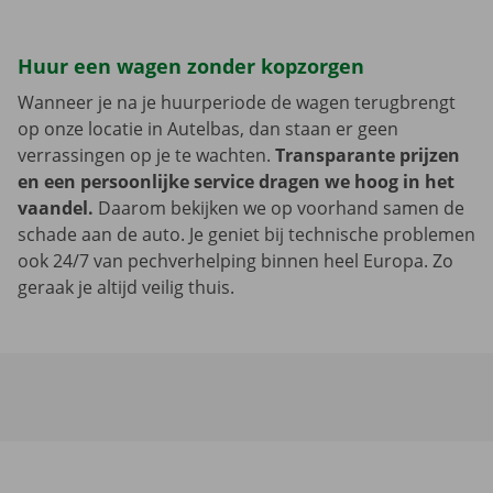
Huur een wagen zonder kopzorgen
Wanneer je na je huurperiode de wagen terugbrengt
op onze locatie in Autelbas, dan staan er geen
verrassingen op je te wachten.
Transparante prijzen
en een persoonlijke service dragen we hoog in het
vaandel.
Daarom bekijken we op voorhand samen de
schade aan de auto. Je geniet bij technische problemen
ook 24/7 van pechverhelping binnen heel Europa. Zo
geraak je altijd veilig thuis.