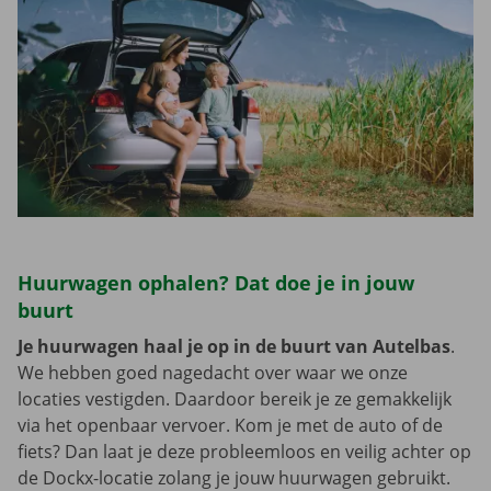
Huurwagen ophalen? Dat doe je in jouw
buurt
Je huurwagen haal je op in de buurt van Autelbas
.
We hebben goed nagedacht over waar we onze
locaties vestigden. Daardoor bereik je ze gemakkelijk
via het openbaar vervoer. Kom je met de auto of de
fiets? Dan laat je deze probleemloos en veilig achter op
de Dockx-locatie zolang je jouw huurwagen gebruikt.