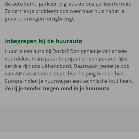
de auto komt, parkeer je gratis op ons parkeerterrein.
Zo vertrek je probleemloos weer naar huis nadat je
jouw huurwagen terugbrengt.
Inbegrepen bij de huurauto
Huur je een auto bij Dockx? Dan geniet je van enkele
voordelen. Transparante prijzen en een persoonlijke
service zijn ons uithangbord. Daarnaast geniet je ook
van 24/7 assistentie en pechverhelping binnen heel
Europa indien je huurwagen een technische fout heeft.
Zo rij je zonder zorgen rond in je huurauto
.