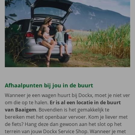
Afhaalpunten bij jou in de buurt
Wanneer je een wagen huurt bij Dockx, moet je niet ver
om die op te halen.
Er is al een locatie in de buurt
van Baaigem
. Bovendien is het gemakkelijk te
bereiken met het openbaar vervoer. Kom je liever met
de fiets? Hang deze dan gewoon aan het slot op het
terrein van jouw Dockx Service Shop. Wanneer je met