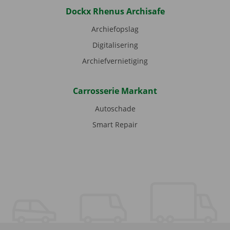
Dockx Rhenus Archisafe
Archiefopslag
Digitalisering
Archiefvernietiging
Carrosserie Markant
Autoschade
Smart Repair