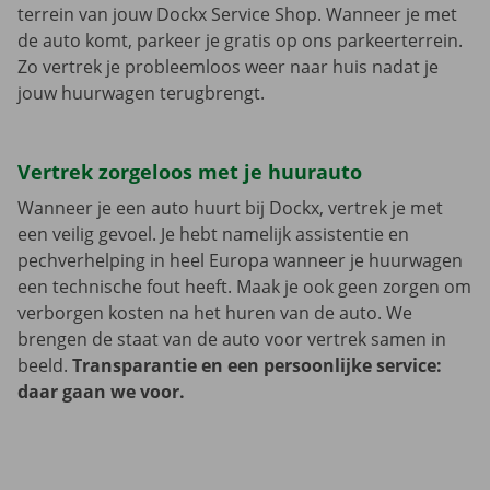
terrein van jouw Dockx Service Shop. Wanneer je met
de auto komt, parkeer je gratis op ons parkeerterrein.
Zo vertrek je probleemloos weer naar huis nadat je
jouw huurwagen terugbrengt.
Vertrek zorgeloos met je huurauto
Wanneer je een auto huurt bij Dockx, vertrek je met
een veilig gevoel. Je hebt namelijk assistentie en
pechverhelping in heel Europa wanneer je huurwagen
een technische fout heeft. Maak je ook geen zorgen om
verborgen kosten na het huren van de auto. We
brengen de staat van de auto voor vertrek samen in
beeld.
Transparantie en een persoonlijke service:
daar gaan we voor.