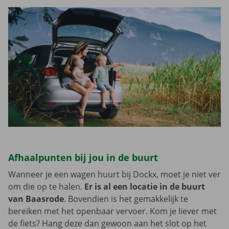
Afhaalpunten bij jou in de buurt
Wanneer je een wagen huurt bij Dockx, moet je niet ver
om die op te halen.
Er is al een locatie in de buurt
van Baasrode
. Bovendien is het gemakkelijk te
bereiken met het openbaar vervoer. Kom je liever met
de fiets? Hang deze dan gewoon aan het slot op het