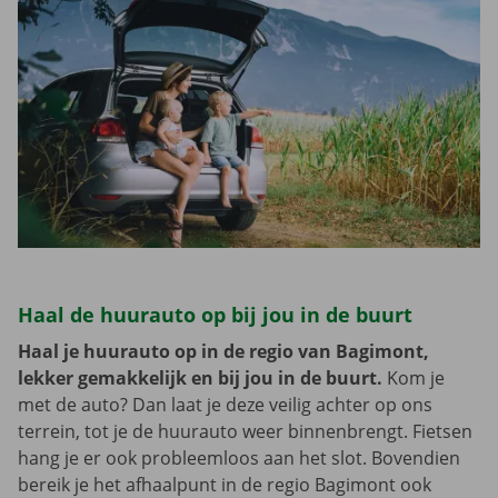
Haal de huurauto op bij jou in de buurt
Haal je huurauto op in de regio van Bagimont,
lekker gemakkelijk en bij jou in de buurt.
Kom je
met de auto? Dan laat je deze veilig achter op ons
terrein, tot je de huurauto weer binnenbrengt. Fietsen
hang je er ook probleemloos aan het slot. Bovendien
bereik je het afhaalpunt in de regio Bagimont ook