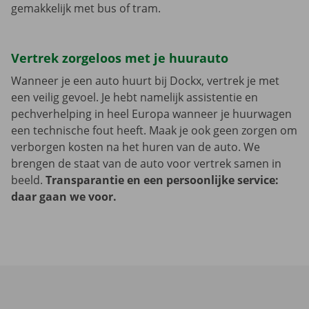
gemakkelijk met bus of tram.
Vertrek zorgeloos met je huurauto
Wanneer je een auto huurt bij Dockx, vertrek je met
een veilig gevoel. Je hebt namelijk assistentie en
pechverhelping in heel Europa wanneer je huurwagen
een technische fout heeft. Maak je ook geen zorgen om
verborgen kosten na het huren van de auto. We
brengen de staat van de auto voor vertrek samen in
beeld.
Transparantie en een persoonlijke service:
daar gaan we voor.