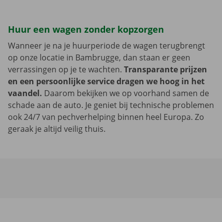
Huur een wagen zonder kopzorgen
Wanneer je na je huurperiode de wagen terugbrengt
op onze locatie in Bambrugge, dan staan er geen
verrassingen op je te wachten.
Transparante prijzen
en een persoonlijke service dragen we hoog in het
vaandel.
Daarom bekijken we op voorhand samen de
schade aan de auto. Je geniet bij technische problemen
ook 24/7 van pechverhelping binnen heel Europa. Zo
geraak je altijd veilig thuis.