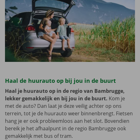
Haal de huurauto op bij jou in de buurt
Haal je huurauto op in de regio van Bambrugge,
lekker gemakkelijk en bij jou in de buurt.
Kom je
met de auto? Dan laat je deze veilig achter op ons
terrein, tot je de huurauto weer binnenbrengt. Fietsen
hang je er ook probleemloos aan het slot. Bovendien
bereik je het afhaalpunt in de regio Bambrugge ook
gemakkelijk met bus of tram.