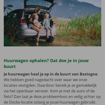
Huurwagen ophalen? Dat doe je in jouw
buurt
Je huurwagen haal je op in de buurt van Bastogne
.
We hebben goed nagedacht over waar we onze
locaties vestigden. Daardoor bereik je ze gemakkelijk
via het openbaar vervoer. Kom je met de auto of de
fiets? Dan laat je deze probleemloos en veilig achter op
de Dockx-locatie zolang je jouw huurwagen gebruikt.