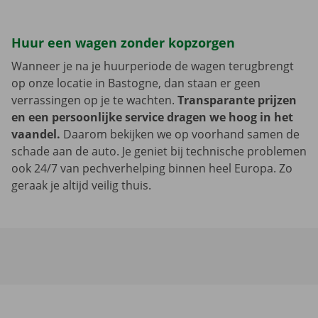
Huur een wagen zonder kopzorgen
Wanneer je na je huurperiode de wagen terugbrengt
op onze locatie in Bastogne, dan staan er geen
verrassingen op je te wachten.
Transparante prijzen
en een persoonlijke service dragen we hoog in het
vaandel.
Daarom bekijken we op voorhand samen de
schade aan de auto. Je geniet bij technische problemen
ook 24/7 van pechverhelping binnen heel Europa. Zo
geraak je altijd veilig thuis.