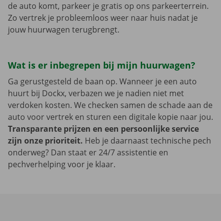
de auto komt, parkeer je gratis op ons parkeerterrein.
Zo vertrek je probleemloos weer naar huis nadat je
jouw huurwagen terugbrengt.
Wat is er inbegrepen bij mijn huurwagen?
Ga gerustgesteld de baan op. Wanneer je een auto
huurt bij Dockx, verbazen we je nadien niet met
verdoken kosten. We checken samen de schade aan de
auto voor vertrek en sturen een digitale kopie naar jou.
Transparante prijzen en een persoonlijke service
zijn onze prioriteit.
Heb je daarnaast technische pech
onderweg? Dan staat er 24/7 assistentie en
pechverhelping voor je klaar.