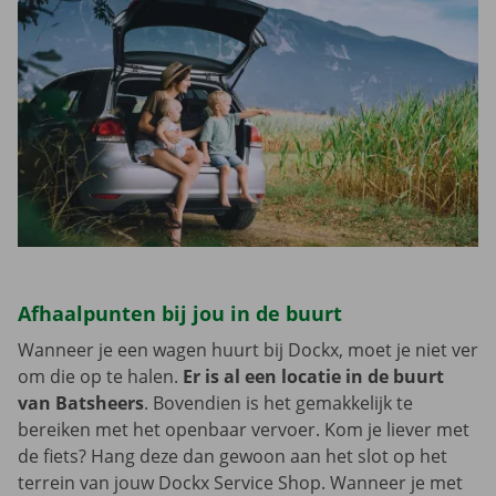
Afhaalpunten bij jou in de buurt
Wanneer je een wagen huurt bij Dockx, moet je niet ver
om die op te halen.
Er is al een locatie in de buurt
van Batsheers
. Bovendien is het gemakkelijk te
bereiken met het openbaar vervoer. Kom je liever met
de fiets? Hang deze dan gewoon aan het slot op het
terrein van jouw Dockx Service Shop. Wanneer je met