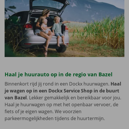
Haal je huurauto op in de regio van Bazel
Binnenkort rijd jij rond in een Dockx huurwagen.
Haal
je wagen op in een Dockx Service Shop in de buurt
van Bazel
. Lekker gemakkelijk en bereikbaar voor jou.
Haal je huurwagen op met het openbaar vervoer, de
fiets of je eigen wagen. We voorzien
parkeermogelijkheden tijdens de huurtermijn.