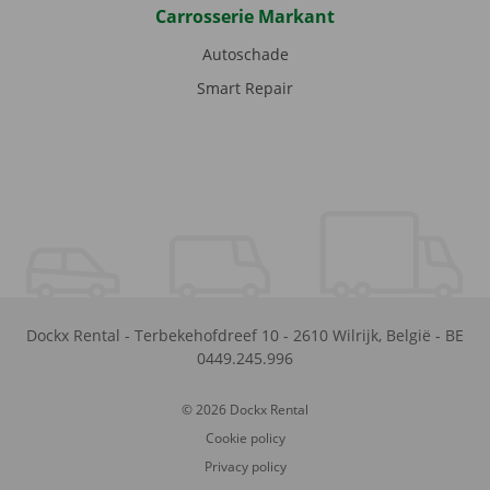
Carrosserie Markant
Autoschade
Smart Repair
Dockx Rental
-
Terbekehofdreef 10
-
2610
Wilrijk
,
België
-
BE
0449.245.996
© 2026 Dockx Rental
Cookie policy
Privacy policy