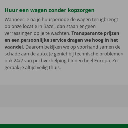
Huur een wagen zonder kopzorgen
Wanneer je na je huurperiode de wagen terugbrengt
op onze locatie in Bazel, dan staan er geen
verrassingen op je te wachten.
Transparante prijzen
en een persoonlijke service dragen we hoog in het
vaandel.
Daarom bekijken we op voorhand samen de
schade aan de auto. Je geniet bij technische problemen
ook 24/7 van pechverhelping binnen heel Europa. Zo
geraak je altijd veilig thuis.