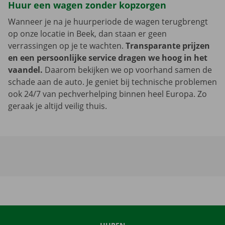
Huur een wagen zonder kopzorgen
Wanneer je na je huurperiode de wagen terugbrengt
op onze locatie in Beek, dan staan er geen
verrassingen op je te wachten.
Transparante prijzen
en een persoonlijke service dragen we hoog in het
vaandel.
Daarom bekijken we op voorhand samen de
schade aan de auto. Je geniet bij technische problemen
ook 24/7 van pechverhelping binnen heel Europa. Zo
geraak je altijd veilig thuis.