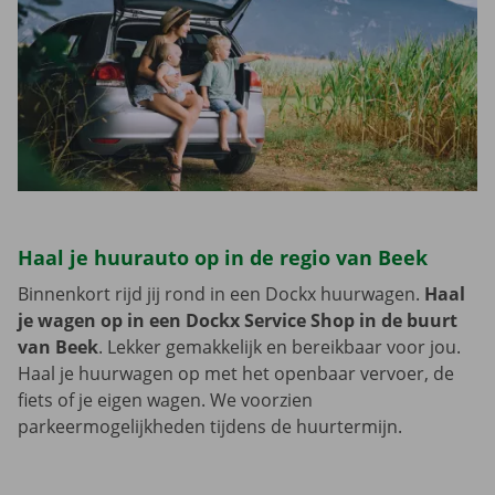
Haal je huurauto op in de regio van Beek
Binnenkort rijd jij rond in een Dockx huurwagen.
Haal
je wagen op in een Dockx Service Shop in de buurt
van Beek
. Lekker gemakkelijk en bereikbaar voor jou.
Haal je huurwagen op met het openbaar vervoer, de
fiets of je eigen wagen. We voorzien
parkeermogelijkheden tijdens de huurtermijn.