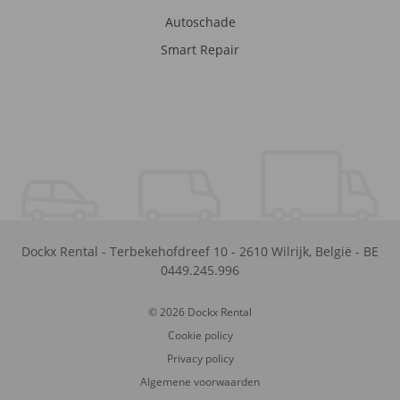
Autoschade
Smart Repair
Dockx Rental
-
Terbekehofdreef 10
-
2610
Wilrijk
,
België
-
BE
0449.245.996
© 2026 Dockx Rental
Cookie policy
Privacy policy
Algemene voorwaarden