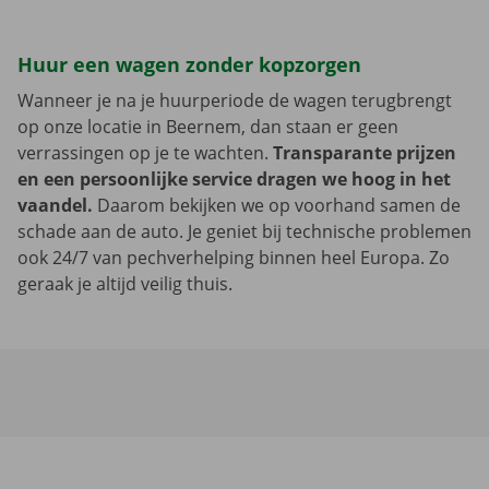
Huur een wagen zonder kopzorgen
Wanneer je na je huurperiode de wagen terugbrengt
op onze locatie in Beernem, dan staan er geen
verrassingen op je te wachten.
Transparante prijzen
en een persoonlijke service dragen we hoog in het
vaandel.
Daarom bekijken we op voorhand samen de
schade aan de auto. Je geniet bij technische problemen
ook 24/7 van pechverhelping binnen heel Europa. Zo
geraak je altijd veilig thuis.