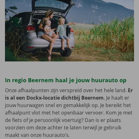
In regio Beernem haal je jouw huurauto op
Onze afhaalpunten zijn verspreid over het hele land.
Er
is al een Dockx-locatie dichtbij Beernem
. Je haalt er
jouw huurwagen snel en gemakkelijk op. Je bereikt het
afhaalpunt vlot met het openbaar vervoer. Kom je met
de fiets of je persoonlijk voertuig? Dan is er plaats
voorzien om deze achter te laten terwijl je gebruik
maakt van onze huurauto’s.