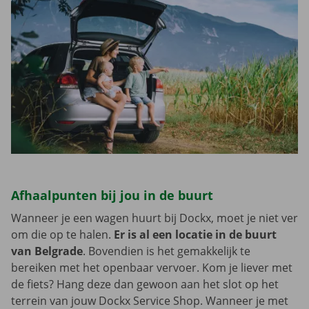
Afhaalpunten bij jou in de buurt
Wanneer je een wagen huurt bij Dockx, moet je niet ver
om die op te halen.
Er is al een locatie in de buurt
van Belgrade
. Bovendien is het gemakkelijk te
bereiken met het openbaar vervoer. Kom je liever met
de fiets? Hang deze dan gewoon aan het slot op het
terrein van jouw Dockx Service Shop. Wanneer je met