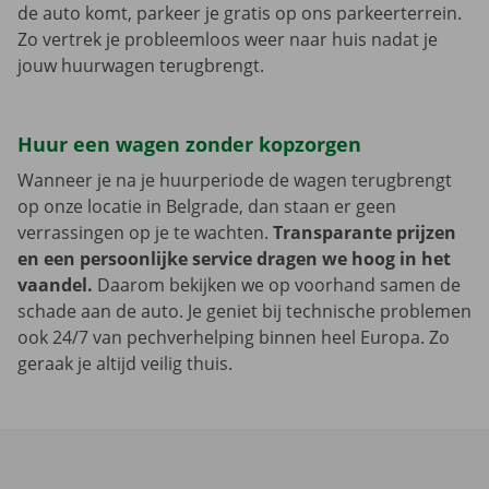
de auto komt, parkeer je gratis op ons parkeerterrein.
Zo vertrek je probleemloos weer naar huis nadat je
jouw huurwagen terugbrengt.
Huur een wagen zonder kopzorgen
Wanneer je na je huurperiode de wagen terugbrengt
op onze locatie in Belgrade, dan staan er geen
verrassingen op je te wachten.
Transparante prijzen
en een persoonlijke service dragen we hoog in het
vaandel.
Daarom bekijken we op voorhand samen de
schade aan de auto. Je geniet bij technische problemen
ook 24/7 van pechverhelping binnen heel Europa. Zo
geraak je altijd veilig thuis.