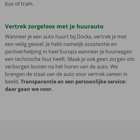
bus of tram.
Vertrek zorgeloos met je huurauto
Wanneer je een auto huurt bij Dockx, vertrek je met
een veilig gevoel. Je hebt namelijk assistentie en
pechverhelping in heel Europa wanneer je huurwagen
een technische fout heeft. Maak je ook geen zorgen om
verborgen kosten na het huren van de auto. We
brengen de staat van de auto voor vertrek samen in
beeld.
Transparantie en een persoonlijke service:
daar gaan we voor.