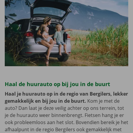
Haal de huurauto op bij jou in de buurt
Haal je huurauto op in de regio van Bergilers, lekker
gemakkelijk en bij jou in de buurt.
Kom je met de
auto? Dan laat je deze veilig achter op ons terrein, tot
je de huurauto weer binnenbrengt. Fietsen hang je er
ook probleemloos aan het slot. Bovendien bereik je het
afhaalpunt in de regio Bergilers ook gemakkelijk met