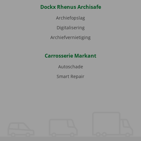
Dockx Rhenus Archisafe
Archiefopslag
Digitalisering
Archiefvernietiging
Carrosserie Markant
Autoschade
Smart Repair