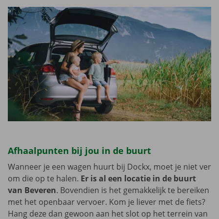
Afhaalpunten bij jou in de buurt
Wanneer je een wagen huurt bij Dockx, moet je niet ver
om die op te halen.
Er is al een locatie in de buurt
van Beveren
. Bovendien is het gemakkelijk te bereiken
met het openbaar vervoer. Kom je liever met de fiets?
Hang deze dan gewoon aan het slot op het terrein van