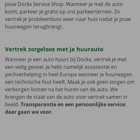
jouw Dockx Service Shop. Wanneer je met de auto
komt, parkeer je gratis op ons parkeerterrein. Zo
vertrek je probleemloos weer naar huis nadat je jouw
huurwagen terugbrengt.
Vertrek zorgeloos met je huurauto
Wanneer je een auto huurt bij Dockx, vertrek je met
een veilig gevoel. Je hebt namelijk assistentie en
pechverhelping in heel Europa wanneer je huurwagen
een technische fout heeft. Maak je ook geen zorgen om
verborgen kosten na het huren van de auto. We
brengen de staat van de auto voor vertrek samen in
beeld.
Transparantie en een persoonlijke service:
daar gaan we voor.