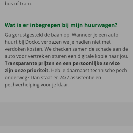
bus of tram.
Wat is er inbegrepen bij mijn huurwagen?
Ga gerustgesteld de baan op. Wanneer je een auto
huurt bij Dockx, verbazen we je nadien niet met
verdoken kosten. We checken samen de schade aan de
auto voor vertrek en sturen een digitale kopie naar jou.
Transparante prijzen en een persoonlijke service
zijn onze prioriteit.
Heb je daarnaast technische pech
onderweg? Dan staat er 24/7 assistentie en
pechverhelping voor je klaar.