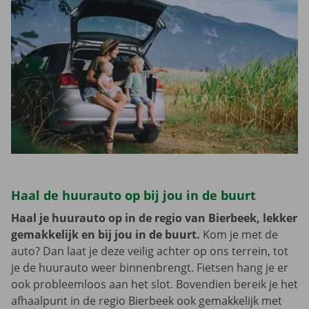
Haal de huurauto op bij jou in de buurt
Haal je huurauto op in de regio van Bierbeek, lekker
gemakkelijk en bij jou in de buurt.
Kom je met de
auto? Dan laat je deze veilig achter op ons terrein, tot
je de huurauto weer binnenbrengt. Fietsen hang je er
ook probleemloos aan het slot. Bovendien bereik je het
afhaalpunt in de regio Bierbeek ook gemakkelijk met