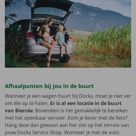
Afhaalpunten bij jou in de buurt
Wanneer je een wagen huurt bij Dockx, moet je niet ver
om die op te halen.
Er is al een locatie in de buurt
van Biercée
. Bovendien is het gemakkelijk te bereiken
met het openbaar vervoer. Kom je liever met de fiets?
Hang deze dan gewoon aan het slot op het terrein van
jouw Dockx Service Shop. Wanneer je met de auto