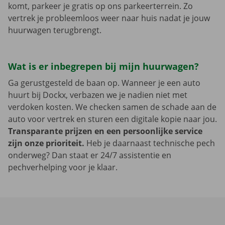
komt, parkeer je gratis op ons parkeerterrein. Zo
vertrek je probleemloos weer naar huis nadat je jouw
huurwagen terugbrengt.
Wat is er inbegrepen bij mijn huurwagen?
Ga gerustgesteld de baan op. Wanneer je een auto
huurt bij Dockx, verbazen we je nadien niet met
verdoken kosten. We checken samen de schade aan de
auto voor vertrek en sturen een digitale kopie naar jou.
Transparante prijzen en een persoonlijke service
zijn onze prioriteit.
Heb je daarnaast technische pech
onderweg? Dan staat er 24/7 assistentie en
pechverhelping voor je klaar.