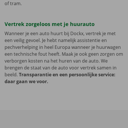
of tram.
Vertrek zorgeloos met je huurauto
Wanneer je een auto huurt bij Dockx, vertrek je met
een veilig gevoel. Je hebt namelijk assistentie en
pechverhelping in heel Europa wanneer je huurwagen
een technische fout heeft. Maak je ook geen zorgen om
verborgen kosten na het huren van de auto. We
brengen de staat van de auto voor vertrek samen in
beeld.
Transparantie en een persoonlijke service:
daar gaan we voor.