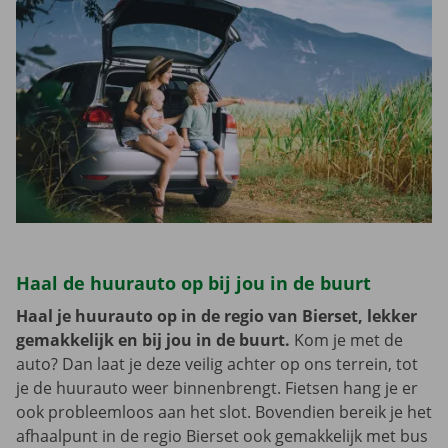
Haal de huurauto op bij jou in de buurt
Haal je huurauto op in de regio van Bierset, lekker
gemakkelijk en bij jou in de buurt.
Kom je met de
auto? Dan laat je deze veilig achter op ons terrein, tot
je de huurauto weer binnenbrengt. Fietsen hang je er
ook probleemloos aan het slot. Bovendien bereik je het
afhaalpunt in de regio Bierset ook gemakkelijk met bus