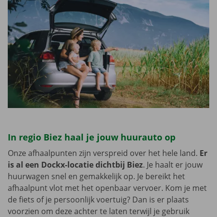
In regio Biez haal je jouw huurauto op
Onze afhaalpunten zijn verspreid over het hele land.
Er
is al een Dockx-locatie dichtbij Biez
. Je haalt er jouw
huurwagen snel en gemakkelijk op. Je bereikt het
afhaalpunt vlot met het openbaar vervoer. Kom je met
de fiets of je persoonlijk voertuig? Dan is er plaats
voorzien om deze achter te laten terwijl je gebruik