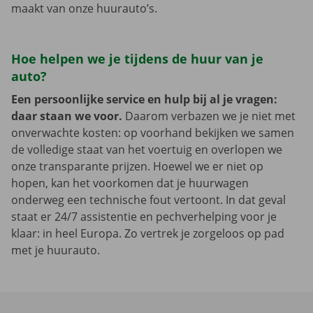
maakt van onze huurauto’s.
Hoe helpen we je tijdens de huur van je
auto?
Een persoonlijke service en hulp bij al je vragen:
daar staan we voor.
Daarom verbazen we je niet met
onverwachte kosten: op voorhand bekijken we samen
de volledige staat van het voertuig en overlopen we
onze transparante prijzen. Hoewel we er niet op
hopen, kan het voorkomen dat je huurwagen
onderweg een technische fout vertoont. In dat geval
staat er 24/7 assistentie en pechverhelping voor je
klaar: in heel Europa. Zo vertrek je zorgeloos op pad
met je huurauto.