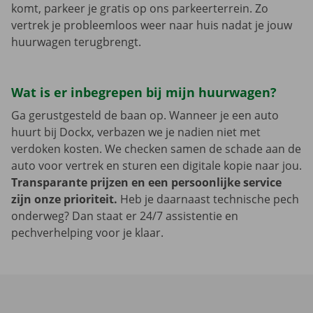
komt, parkeer je gratis op ons parkeerterrein. Zo
vertrek je probleemloos weer naar huis nadat je jouw
huurwagen terugbrengt.
Wat is er inbegrepen bij mijn huurwagen?
Ga gerustgesteld de baan op. Wanneer je een auto
huurt bij Dockx, verbazen we je nadien niet met
verdoken kosten. We checken samen de schade aan de
auto voor vertrek en sturen een digitale kopie naar jou.
Transparante prijzen en een persoonlijke service
zijn onze prioriteit.
Heb je daarnaast technische pech
onderweg? Dan staat er 24/7 assistentie en
pechverhelping voor je klaar.