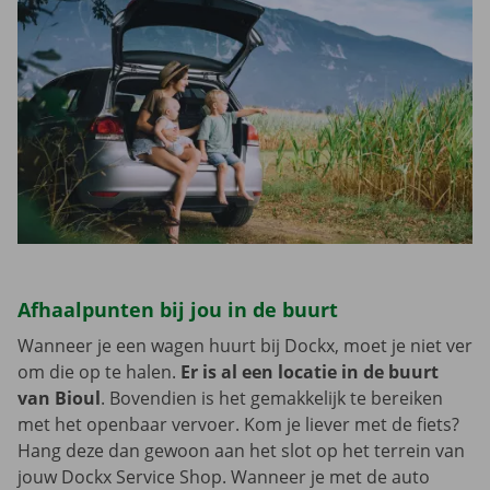
Afhaalpunten bij jou in de buurt
Wanneer je een wagen huurt bij Dockx, moet je niet ver
om die op te halen.
Er is al een locatie in de buurt
van Bioul
. Bovendien is het gemakkelijk te bereiken
met het openbaar vervoer. Kom je liever met de fiets?
Hang deze dan gewoon aan het slot op het terrein van
jouw Dockx Service Shop. Wanneer je met de auto