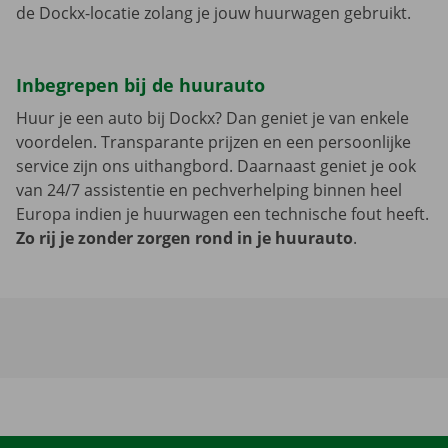
de Dockx-locatie zolang je jouw huurwagen gebruikt.
Inbegrepen bij de huurauto
Huur je een auto bij Dockx? Dan geniet je van enkele
voordelen. Transparante prijzen en een persoonlijke
service zijn ons uithangbord. Daarnaast geniet je ook
van 24/7 assistentie en pechverhelping binnen heel
Europa indien je huurwagen een technische fout heeft.
Zo rij je zonder zorgen rond in je huurauto
.