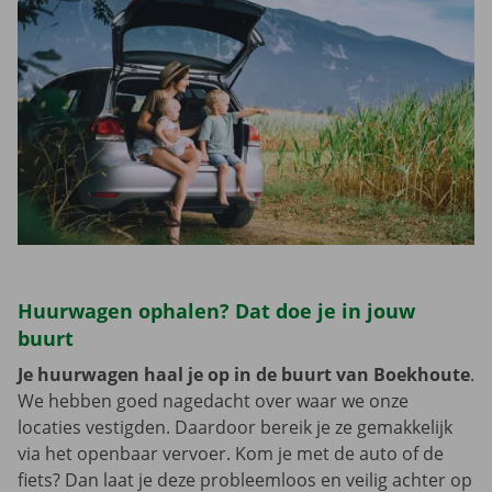
Huurwagen ophalen? Dat doe je in jouw
buurt
Je huurwagen haal je op in de buurt van Boekhoute
.
We hebben goed nagedacht over waar we onze
locaties vestigden. Daardoor bereik je ze gemakkelijk
via het openbaar vervoer. Kom je met de auto of de
fiets? Dan laat je deze probleemloos en veilig achter op