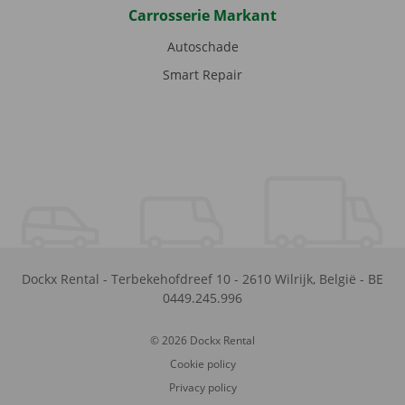
Carrosserie Markant
Autoschade
Smart Repair
Dockx Rental
-
Terbekehofdreef 10
-
2610
Wilrijk
,
België
-
BE
0449.245.996
© 2026 Dockx Rental
Cookie policy
Privacy policy