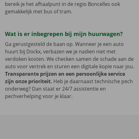
bereik je het afhaalpunt in de regio Boncelles ook
gemakkelijk met bus of tram.
Wat is er inbegrepen bij mijn huurwagen?
Ga gerustgesteld de baan op. Wanneer je een auto
huurt bij Dockx, verbazen we je nadien niet met
verdoken kosten. We checken samen de schade aan de
auto voor vertrek en sturen een digitale kopie naar jou.
Transparante prijzen en een persoonlijke service
zijn onze prioriteit.
Heb je daarnaast technische pech
onderweg? Dan staat er 24/7 assistentie en
pechverhelping voor je klaar.