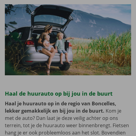
Haal de huurauto op bij jou in de buurt
Haal je huurauto op in de regio van Boncelles,
lekker gemakkelijk en bij jou in de buurt.
Kom je
met de auto? Dan laat je deze veilig achter op ons
terrein, tot je de huurauto weer binnenbrengt. Fietsen
hang je er ook probleemloos aan het slot. Bovendien