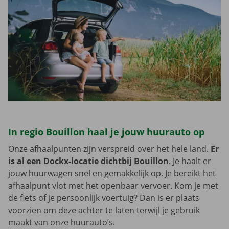
In regio Bouillon haal je jouw huurauto op
Onze afhaalpunten zijn verspreid over het hele land.
Er
is al een Dockx-locatie dichtbij Bouillon
. Je haalt er
jouw huurwagen snel en gemakkelijk op. Je bereikt het
afhaalpunt vlot met het openbaar vervoer. Kom je met
de fiets of je persoonlijk voertuig? Dan is er plaats
voorzien om deze achter te laten terwijl je gebruik
maakt van onze huurauto’s.