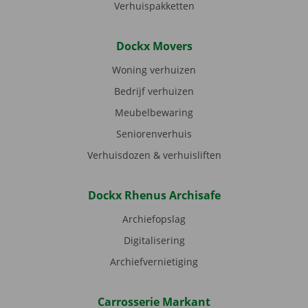
Verhuispakketten
Dockx Movers
Woning verhuizen
Bedrijf verhuizen
Meubelbewaring
Seniorenverhuis
Verhuisdozen & verhuisliften
Dockx Rhenus Archisafe
Archiefopslag
Digitalisering
Archiefvernietiging
Carrosserie Markant