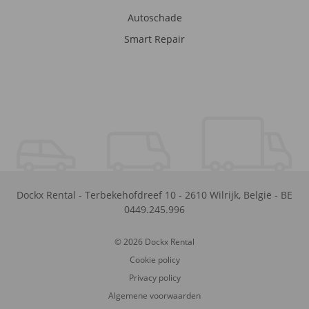
Autoschade
Smart Repair
Dockx Rental
-
Terbekehofdreef 10
-
2610
Wilrijk
,
België
-
BE
0449.245.996
© 2026 Dockx Rental
Cookie policy
Privacy policy
Algemene voorwaarden