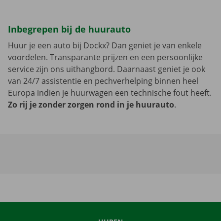
Inbegrepen bij de huurauto
Huur je een auto bij Dockx? Dan geniet je van enkele
voordelen. Transparante prijzen en een persoonlijke
service zijn ons uithangbord. Daarnaast geniet je ook
van 24/7 assistentie en pechverhelping binnen heel
Europa indien je huurwagen een technische fout heeft.
Zo rij je zonder zorgen rond in je huurauto
.