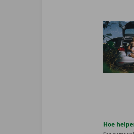
Hoe helpen