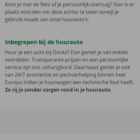
Kom je met de fiets of je persoonlijk voertuig? Dan is er
plaats voorzien om deze achter te laten terwijl je
gebruik maakt van onze huurauto’s.
Inbegrepen bij de huurauto
Huur je een auto bij Dockx? Dan geniet je van enkele
voordelen. Transparante prijzen en een persoonlijke
service zijn ons uithangbord. Daarnaast geniet je ook
van 24/7 assistentie en pechverhelping binnen heel
Europa indien je huurwagen een technische fout heeft.
Zo rij je zonder zorgen rond in je huurauto
.