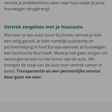
vertrek je probleemloos weer naar huis nadat je jouw
huurwagen terugbrengt.
Vertrek zorgeloos met je huurauto
Wanneer je een auto huurt bij Dockx, vertrek je met
een veilig gevoel. Je hebt namelijk assistentie en
pechverhelping in heel Europa wanneer je huurwagen
een technische fout heeft. Maak je ook geen zorgen om
verborgen kosten na het huren van de auto. We
brengen de staat van de auto voor vertrek samen in
beeld.
Transparantie en een persoonlijke service:
daar gaan we voor.