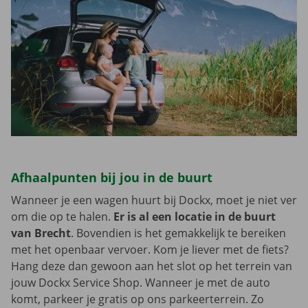
Afhaalpunten bij jou in de buurt
Wanneer je een wagen huurt bij Dockx, moet je niet ver
om die op te halen.
Er is al een locatie in de buurt
van Brecht
. Bovendien is het gemakkelijk te bereiken
met het openbaar vervoer. Kom je liever met de fiets?
Hang deze dan gewoon aan het slot op het terrein van
jouw Dockx Service Shop. Wanneer je met de auto
komt, parkeer je gratis op ons parkeerterrein. Zo