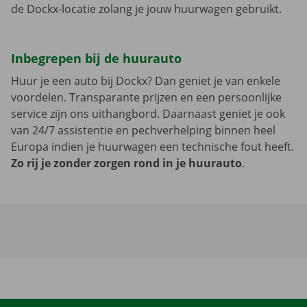
de Dockx-locatie zolang je jouw huurwagen gebruikt.
Inbegrepen bij de huurauto
Huur je een auto bij Dockx? Dan geniet je van enkele
voordelen. Transparante prijzen en een persoonlijke
service zijn ons uithangbord. Daarnaast geniet je ook
van 24/7 assistentie en pechverhelping binnen heel
Europa indien je huurwagen een technische fout heeft.
Zo rij je zonder zorgen rond in je huurauto
.