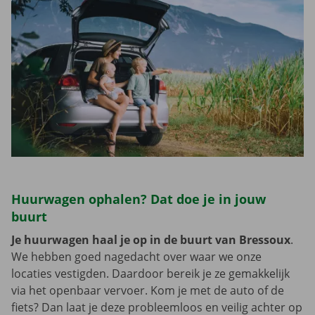
Huurwagen ophalen? Dat doe je in jouw
buurt
Je huurwagen haal je op in de buurt van Bressoux
.
We hebben goed nagedacht over waar we onze
locaties vestigden. Daardoor bereik je ze gemakkelijk
via het openbaar vervoer. Kom je met de auto of de
fiets? Dan laat je deze probleemloos en veilig achter op