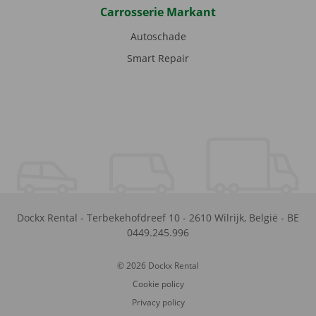
Carrosserie Markant
Autoschade
Smart Repair
Dockx Rental
-
Terbekehofdreef 10
-
2610
Wilrijk
,
België
-
BE
0449.245.996
© 2026 Dockx Rental
Cookie policy
Privacy policy