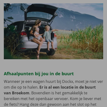
Afhaalpunten bij jou in de buurt
Wanneer je een wagen huurt bij Dockx, moet je niet ver
om die op te halen.
Er is al een locatie in de buurt
van Broekom
. Bovendien is het gemakkelijk te
bereiken met het openbaar vervoer. Kom je liever met
de fiets? Hang deze dan gewoon aan het slot op het