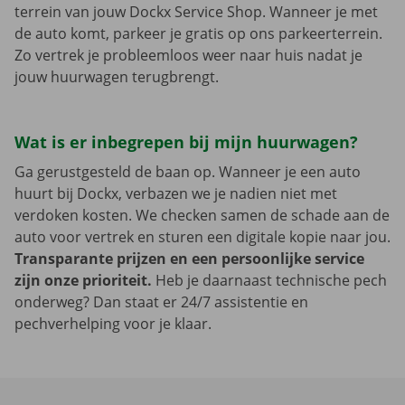
terrein van jouw Dockx Service Shop. Wanneer je met
de auto komt, parkeer je gratis op ons parkeerterrein.
Zo vertrek je probleemloos weer naar huis nadat je
jouw huurwagen terugbrengt.
Wat is er inbegrepen bij mijn huurwagen?
Ga gerustgesteld de baan op. Wanneer je een auto
huurt bij Dockx, verbazen we je nadien niet met
verdoken kosten. We checken samen de schade aan de
auto voor vertrek en sturen een digitale kopie naar jou.
Transparante prijzen en een persoonlijke service
zijn onze prioriteit.
Heb je daarnaast technische pech
onderweg? Dan staat er 24/7 assistentie en
pechverhelping voor je klaar.