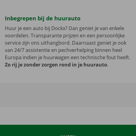
Inbegrepen bij de huurauto
Huur je een auto bij Dockx? Dan geniet je van enkele
voordelen. Transparante prijzen en een persoonlijke
service zijn ons uithangbord. Daarnaast geniet je ook
van 24/7 assistentie en pechverhelping binnen heel
Europa indien je huurwagen een technische fout heeft.
Zo rij je zonder zorgen rond in je huurauto
.