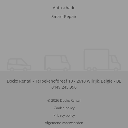
Autoschade
Smart Repair
Dockx Rental
-
Terbekehofdreef 10
-
2610
Wilrijk
,
België
-
BE
0449.245.996
© 2026 Dockx Rental
Cookie policy
Privacy policy
Algemene voorwaarden