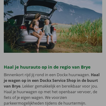
Haal je huurauto op in de regio van Brye
Binnenkort rijd jij rond in een Dockx huurwagen.
Haal
je wagen op in een Dockx Service Shop in de buurt
van Brye
. Lekker gemakkelijk en bereikbaar voor jou.
Haal je huurwagen op met het openbaar vervoer, de
fiets of je eigen wagen. We voorzien
parkeermogelijkheden tijdens de huurtermijn.