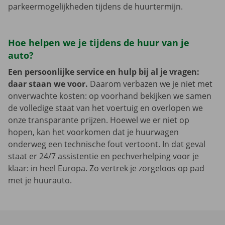
parkeermogelijkheden tijdens de huurtermijn.
Hoe helpen we je tijdens de huur van je
auto?
Een persoonlijke service en hulp bij al je vragen:
daar staan we voor.
Daarom verbazen we je niet met
onverwachte kosten: op voorhand bekijken we samen
de volledige staat van het voertuig en overlopen we
onze transparante prijzen. Hoewel we er niet op
hopen, kan het voorkomen dat je huurwagen
onderweg een technische fout vertoont. In dat geval
staat er 24/7 assistentie en pechverhelping voor je
klaar: in heel Europa. Zo vertrek je zorgeloos op pad
met je huurauto.