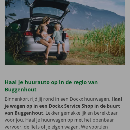
Haal je huurauto op in de regio van
Buggenhout
Binnenkort rijd jij rond in een Dockx huurwagen.
Haal
je wagen op in een Dockx Service Shop in de buurt
van Buggenhout
. Lekker gemakkelijk en bereikbaar
voor jou. Haal je huurwagen op met het openbaar
vervoer, de fiets of je eigen wagen. We voorzien