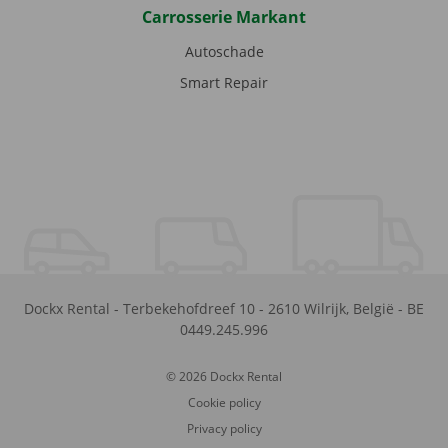
Carrosserie Markant
Autoschade
Smart Repair
Dockx Rental
-
Terbekehofdreef 10
-
2610
Wilrijk
,
België
-
BE
0449.245.996
© 2026 Dockx Rental
Cookie policy
Privacy policy