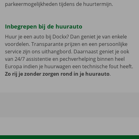
parkeermogelijkheden tijdens de huurtermijn.
Inbegrepen bij de huurauto
Huur je een auto bij Dockx? Dan geniet je van enkele
voordelen. Transparante prijzen en een persoonlijke
service zijn ons uithangbord. Daarnaast geniet je ook
van 24/7 assistentie en pechverhelping binnen heel
Europa indien je huurwagen een technische fout heeft.
Zo rij je zonder zorgen rond in je huurauto
.