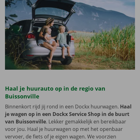
Haal je huurauto op in de regio van
Buissonville
Binnenkort rijd jij rond in een Dockx huurwagen.
Haal
je wagen op in een Dockx Service Shop in de buurt
van Buissonville
. Lekker gemakkelijk en bereikbaar
voor jou. Haal je huurwagen op met het openbaar
vervoer, de fiets of je eigen wagen. We voorzien