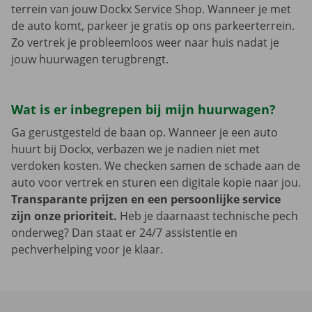
terrein van jouw Dockx Service Shop. Wanneer je met
de auto komt, parkeer je gratis op ons parkeerterrein.
Zo vertrek je probleemloos weer naar huis nadat je
jouw huurwagen terugbrengt.
Wat is er inbegrepen bij mijn huurwagen?
Ga gerustgesteld de baan op. Wanneer je een auto
huurt bij Dockx, verbazen we je nadien niet met
verdoken kosten. We checken samen de schade aan de
auto voor vertrek en sturen een digitale kopie naar jou.
Transparante prijzen en een persoonlijke service
zijn onze prioriteit.
Heb je daarnaast technische pech
onderweg? Dan staat er 24/7 assistentie en
pechverhelping voor je klaar.