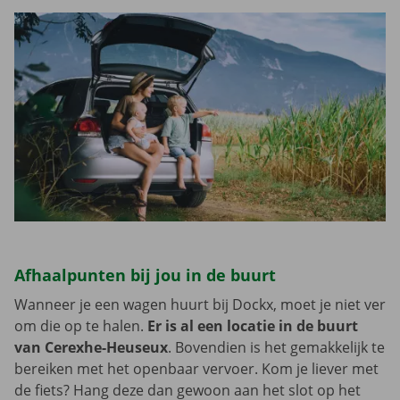
Afhaalpunten bij jou in de buurt
Wanneer je een wagen huurt bij Dockx, moet je niet ver
om die op te halen.
Er is al een locatie in de buurt
van Cerexhe-Heuseux
. Bovendien is het gemakkelijk te
bereiken met het openbaar vervoer. Kom je liever met
de fiets? Hang deze dan gewoon aan het slot op het