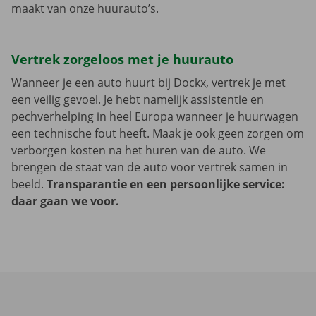
maakt van onze huurauto’s.
Vertrek zorgeloos met je huurauto
Wanneer je een auto huurt bij Dockx, vertrek je met
een veilig gevoel. Je hebt namelijk assistentie en
pechverhelping in heel Europa wanneer je huurwagen
een technische fout heeft. Maak je ook geen zorgen om
verborgen kosten na het huren van de auto. We
brengen de staat van de auto voor vertrek samen in
beeld.
Transparantie en een persoonlijke service:
daar gaan we voor.