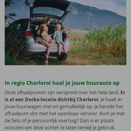
In regio Charleroi haal je jouw huurauto op
Onze afhaalpunten zijn verspreid over het hele land.
Er
is al een Dockx-locatie dichtbij Charleroi
. Je haalt er
jouw huurwagen snel en gemakkelijk op. Je bereikt het
afhaalpunt vlot met het openbaar vervoer. Kom je met
de fiets of je persoonlijk voertuig? Dan is er plaats
voorzien om deze achter te laten terwijl je gebruik