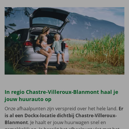
In regio Chastre-Villeroux-Blanmont haal je
jouw huurauto op
Onze afhaalpunten zijn verspreid over het hele land.
Er
is al een Dockx-locatie dichtbij Chastre-Villeroux-
Blanmont
. Je haalt er jouw huurwagen snel en