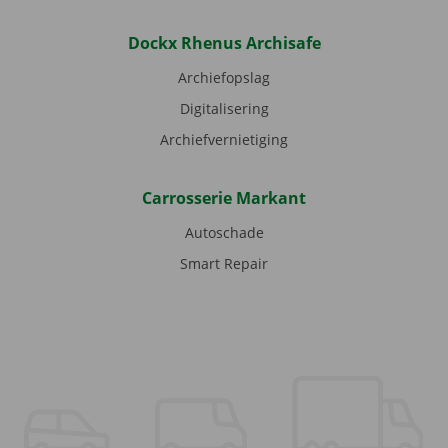
Dockx Rhenus Archisafe
Archiefopslag
Digitalisering
Archiefvernietiging
Carrosserie Markant
Autoschade
Smart Repair