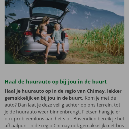
Haal de huurauto op bij jou in de buurt
Haal je huurauto op in de regio van Chimay, lekker
gemakkelijk en bij jou in de buurt.
Kom je met de
auto? Dan laat je deze veilig achter op ons terrein, tot
je de huurauto weer binnenbrengt. Fietsen hang je er
ook probleemloos aan het slot. Bovendien bereik je het
afhaalpunt in de regio Chimay ook gemakkelijk met bus