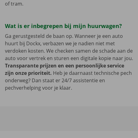
of tram.
Wat is er inbegrepen bij mijn huurwagen?
Ga gerustgesteld de baan op. Wanneer je een auto
huurt bij Dockx, verbazen we je nadien niet met
verdoken kosten. We checken samen de schade aan de
auto voor vertrek en sturen een digitale kopie naar jou.
Transparante prijzen en een persoonlijke service
zijn onze prioriteit.
Heb je daarnaast technische pech
onderweg? Dan staat er 24/7 assistentie en
pechverhelping voor je klaar.