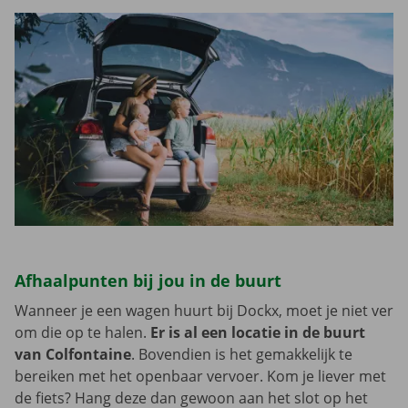
Afhaalpunten bij jou in de buurt
Wanneer je een wagen huurt bij Dockx, moet je niet ver
om die op te halen.
Er is al een locatie in de buurt
van Colfontaine
. Bovendien is het gemakkelijk te
bereiken met het openbaar vervoer. Kom je liever met
de fiets? Hang deze dan gewoon aan het slot op het