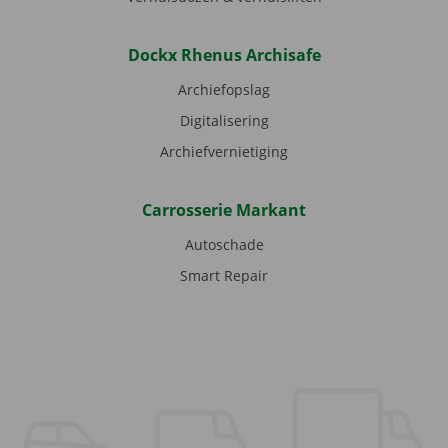
Dockx Rhenus Archisafe
Archiefopslag
Digitalisering
Archiefvernietiging
Carrosserie Markant
Autoschade
Smart Repair