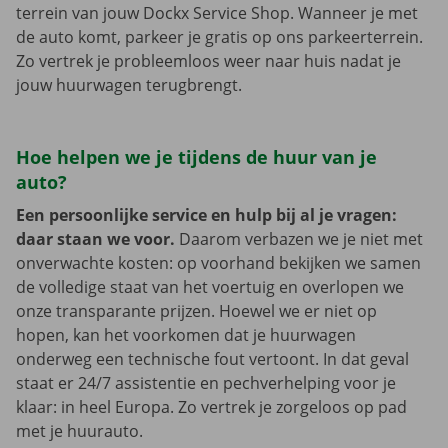
terrein van jouw Dockx Service Shop. Wanneer je met
de auto komt, parkeer je gratis op ons parkeerterrein.
Zo vertrek je probleemloos weer naar huis nadat je
jouw huurwagen terugbrengt.
Hoe helpen we je tijdens de huur van je
auto?
Een persoonlijke service en hulp bij al je vragen:
daar staan we voor.
Daarom verbazen we je niet met
onverwachte kosten: op voorhand bekijken we samen
de volledige staat van het voertuig en overlopen we
onze transparante prijzen. Hoewel we er niet op
hopen, kan het voorkomen dat je huurwagen
onderweg een technische fout vertoont. In dat geval
staat er 24/7 assistentie en pechverhelping voor je
klaar: in heel Europa. Zo vertrek je zorgeloos op pad
met je huurauto.