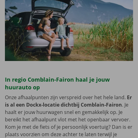
In regio Comblain-Fairon haal je jouw
huurauto op
Onze afhaalpunten zijn verspreid over het hele land.
Er
is al een Dockx-locatie dichtbij Comblain-Fairon
. Je
haalt er jouw huurwagen snel en gemakkelijk op. Je
bereikt het afhaalpunt vlot met het openbaar vervoer.
Kom je met de fiets of je persoonlijk voertuig? Dan is er
plaats voorzien om deze achter te laten terwijl je