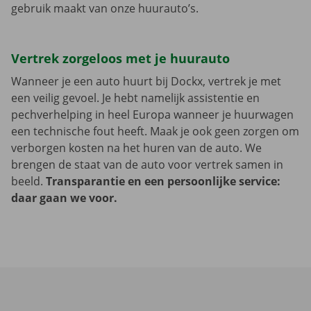
gebruik maakt van onze huurauto’s.
Vertrek zorgeloos met je huurauto
Wanneer je een auto huurt bij Dockx, vertrek je met
een veilig gevoel. Je hebt namelijk assistentie en
pechverhelping in heel Europa wanneer je huurwagen
een technische fout heeft. Maak je ook geen zorgen om
verborgen kosten na het huren van de auto. We
brengen de staat van de auto voor vertrek samen in
beeld.
Transparantie en een persoonlijke service:
daar gaan we voor.