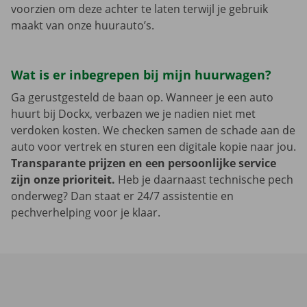
voorzien om deze achter te laten terwijl je gebruik
maakt van onze huurauto’s.
Wat is er inbegrepen bij mijn huurwagen?
Ga gerustgesteld de baan op. Wanneer je een auto
huurt bij Dockx, verbazen we je nadien niet met
verdoken kosten. We checken samen de schade aan de
auto voor vertrek en sturen een digitale kopie naar jou.
Transparante prijzen en een persoonlijke service
zijn onze prioriteit.
Heb je daarnaast technische pech
onderweg? Dan staat er 24/7 assistentie en
pechverhelping voor je klaar.