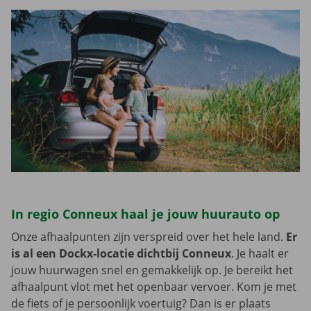
In regio Conneux haal je jouw huurauto op
Onze afhaalpunten zijn verspreid over het hele land.
Er
is al een Dockx-locatie dichtbij Conneux
. Je haalt er
jouw huurwagen snel en gemakkelijk op. Je bereikt het
afhaalpunt vlot met het openbaar vervoer. Kom je met
de fiets of je persoonlijk voertuig? Dan is er plaats