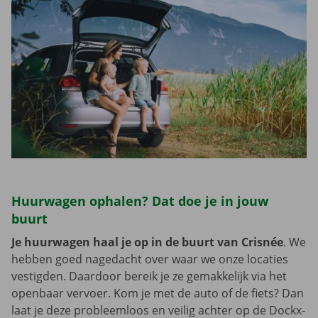
Huurwagen ophalen? Dat doe je in jouw
buurt
Je huurwagen haal je op in de buurt van Crisnée
. We
hebben goed nagedacht over waar we onze locaties
vestigden. Daardoor bereik je ze gemakkelijk via het
openbaar vervoer. Kom je met de auto of de fiets? Dan
laat je deze probleemloos en veilig achter op de Dockx-