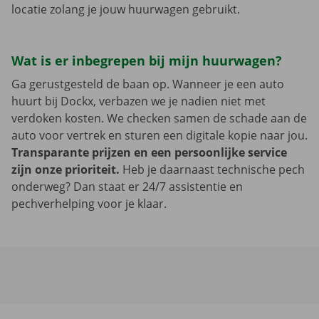
locatie zolang je jouw huurwagen gebruikt.
Wat is er inbegrepen bij mijn huurwagen?
Ga gerustgesteld de baan op. Wanneer je een auto
huurt bij Dockx, verbazen we je nadien niet met
verdoken kosten. We checken samen de schade aan de
auto voor vertrek en sturen een digitale kopie naar jou.
Transparante prijzen en een persoonlijke service
zijn onze prioriteit.
Heb je daarnaast technische pech
onderweg? Dan staat er 24/7 assistentie en
pechverhelping voor je klaar.