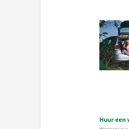
Huur een 