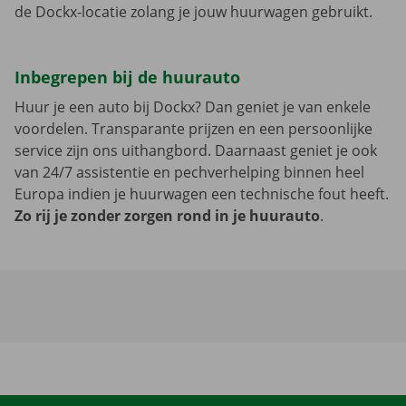
de Dockx-locatie zolang je jouw huurwagen gebruikt.
Inbegrepen bij de huurauto
Huur je een auto bij Dockx? Dan geniet je van enkele
voordelen. Transparante prijzen en een persoonlijke
service zijn ons uithangbord. Daarnaast geniet je ook
van 24/7 assistentie en pechverhelping binnen heel
Europa indien je huurwagen een technische fout heeft.
Zo rij je zonder zorgen rond in je huurauto
.