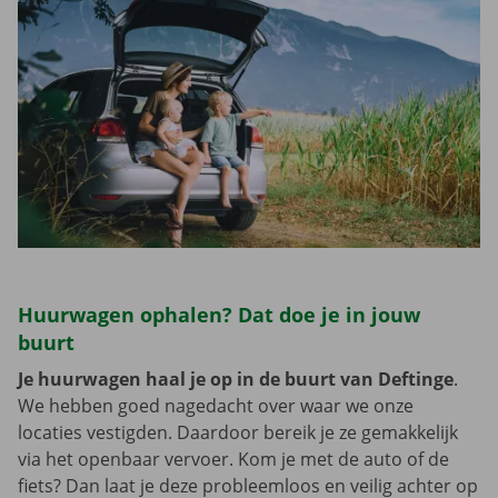
Huurwagen ophalen? Dat doe je in jouw
buurt
Je huurwagen haal je op in de buurt van Deftinge
.
We hebben goed nagedacht over waar we onze
locaties vestigden. Daardoor bereik je ze gemakkelijk
via het openbaar vervoer. Kom je met de auto of de
fiets? Dan laat je deze probleemloos en veilig achter op