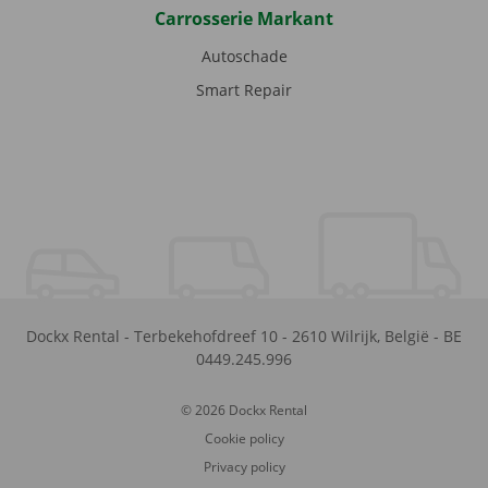
Carrosserie Markant
Autoschade
Smart Repair
Dockx Rental
-
Terbekehofdreef 10
-
2610
Wilrijk
,
België
-
BE
0449.245.996
© 2026 Dockx Rental
Cookie policy
Privacy policy