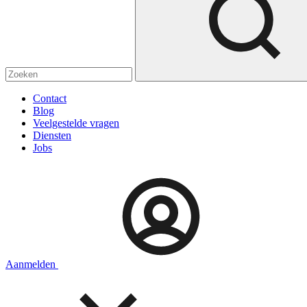
Contact
Blog
Veelgestelde vragen
Diensten
Jobs
Aanmelden