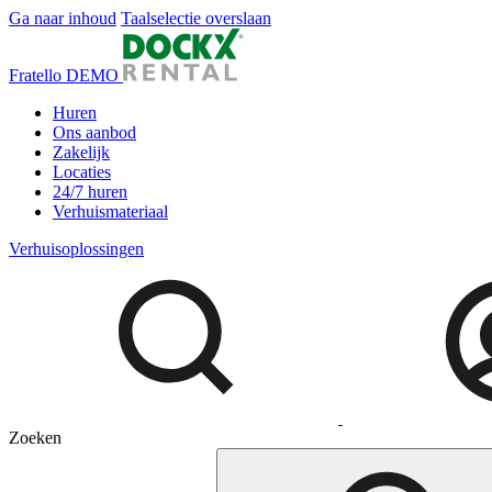
Ga naar inhoud
Taalselectie overslaan
Fratello DEMO
Huren
Ons aanbod
Zakelijk
Locaties
24/7 huren
Verhuismateriaal
Verhuisoplossingen
Zoeken