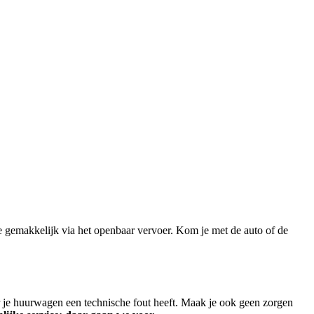
 gemakkelijk via het openbaar vervoer. Kom je met de auto of de
er je huurwagen een technische fout heeft. Maak je ook geen zorgen