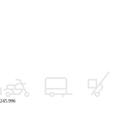
245.996