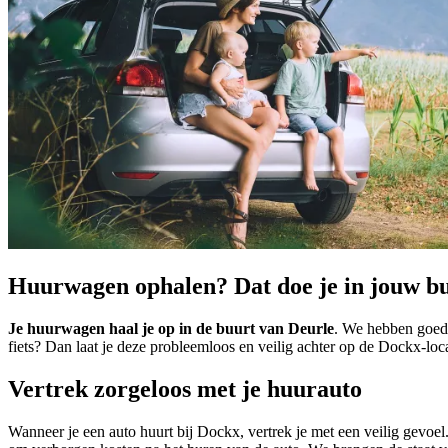
Huurwagen ophalen? Dat doe je in jouw b
Je huurwagen haal je op in de buurt van Deurle
. We hebben goed 
fiets? Dan laat je deze probleemloos en veilig achter op de Dockx-lo
Vertrek zorgeloos met je huurauto
Wanneer je een auto huurt bij Dockx, vertrek je met een veilig gevoe