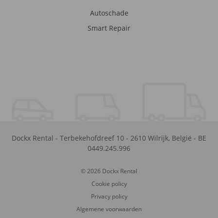
Autoschade
Smart Repair
Dockx Rental
-
Terbekehofdreef 10
-
2610
Wilrijk
,
België
-
BE
0449.245.996
© 2026 Dockx Rental
Cookie policy
Privacy policy
Algemene voorwaarden