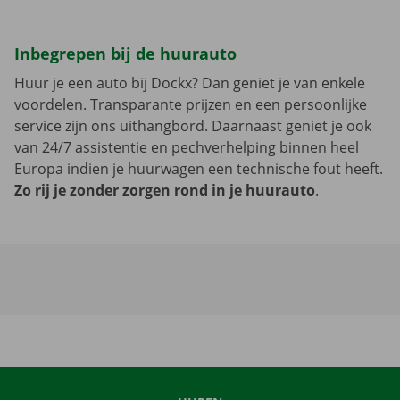
Inbegrepen bij de huurauto
Huur je een auto bij Dockx? Dan geniet je van enkele
voordelen. Transparante prijzen en een persoonlijke
service zijn ons uithangbord. Daarnaast geniet je ook
van 24/7 assistentie en pechverhelping binnen heel
Europa indien je huurwagen een technische fout heeft.
Zo rij je zonder zorgen rond in je huurauto
.