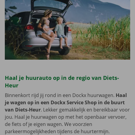
Haal je huurauto op in de regio van Diets-
Heur
Binnenkort rijd jij rond in een Dockx huurwagen.
Haal
je wagen op in een Dockx Service Shop in de buurt
van Diets-Heur
. Lekker gemakkelijk en bereikbaar voor
jou. Haal je huurwagen op met het openbaar vervoer,
de fiets of je eigen wagen. We voorzien
parkeermogelijkheden tijdens de huurtermijn.