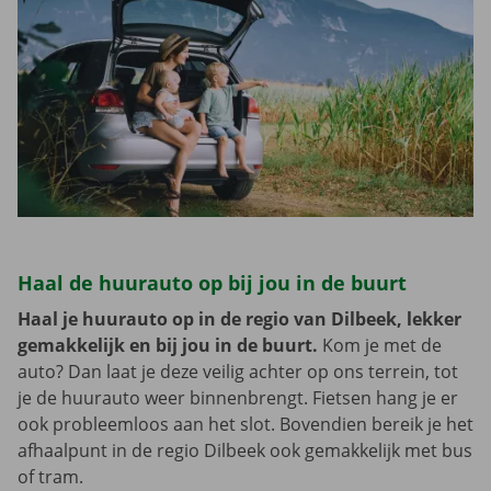
Haal de huurauto op bij jou in de buurt
Haal je huurauto op in de regio van Dilbeek, lekker
gemakkelijk en bij jou in de buurt.
Kom je met de
auto? Dan laat je deze veilig achter op ons terrein, tot
je de huurauto weer binnenbrengt. Fietsen hang je er
ook probleemloos aan het slot. Bovendien bereik je het
afhaalpunt in de regio Dilbeek ook gemakkelijk met bus
of tram.