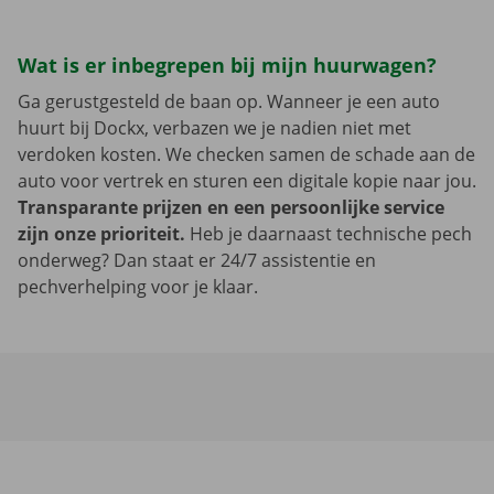
Wat is er inbegrepen bij mijn huurwagen?
Ga gerustgesteld de baan op. Wanneer je een auto
huurt bij Dockx, verbazen we je nadien niet met
verdoken kosten. We checken samen de schade aan de
auto voor vertrek en sturen een digitale kopie naar jou.
Transparante prijzen en een persoonlijke service
zijn onze prioriteit.
Heb je daarnaast technische pech
onderweg? Dan staat er 24/7 assistentie en
pechverhelping voor je klaar.