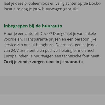
laat je deze probleemloos en veilig achter op de Dockx-
locatie zolang je jouw huurwagen gebruikt.
Inbegrepen bij de huurauto
Huur je een auto bij Dockx? Dan geniet je van enkele
voordelen. Transparante prijzen en een persoonlijke
service zijn ons uithangbord. Daarnaast geniet je ook
van 24/7 assistentie en pechverhelping binnen heel
Europa indien je huurwagen een technische fout heeft.
Zo rij je zonder zorgen rond in je huurauto
.