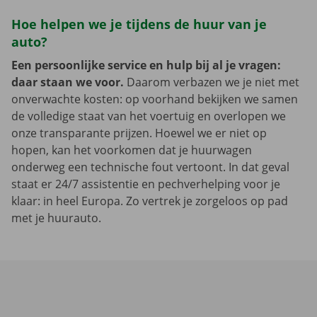
Hoe helpen we je tijdens de huur van je
auto?
Een persoonlijke service en hulp bij al je vragen:
daar staan we voor.
Daarom verbazen we je niet met
onverwachte kosten: op voorhand bekijken we samen
de volledige staat van het voertuig en overlopen we
onze transparante prijzen. Hoewel we er niet op
hopen, kan het voorkomen dat je huurwagen
onderweg een technische fout vertoont. In dat geval
staat er 24/7 assistentie en pechverhelping voor je
klaar: in heel Europa. Zo vertrek je zorgeloos op pad
met je huurauto.