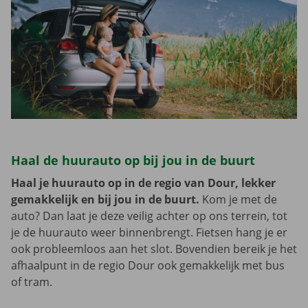
Haal de huurauto op bij jou in de buurt
Haal je huurauto op in de regio van Dour, lekker
gemakkelijk en bij jou in de buurt.
Kom je met de
auto? Dan laat je deze veilig achter op ons terrein, tot
je de huurauto weer binnenbrengt. Fietsen hang je er
ook probleemloos aan het slot. Bovendien bereik je het
afhaalpunt in de regio Dour ook gemakkelijk met bus
of tram.